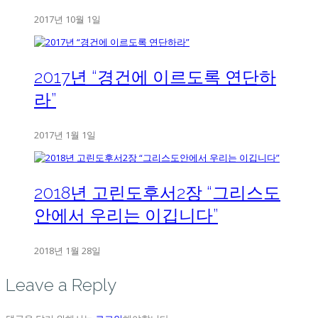
2017년 10월 1일
2017년 “경건에 이르도록 연단하
라”
2017년 1월 1일
2018년 고린도후서2장 “그리스도
안에서 우리는 이깁니다”
2018년 1월 28일
Leave a Reply