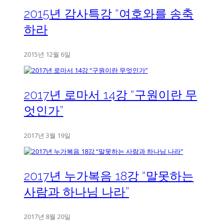
2015년 감사특강 “여호와를 송축
하라
2015년 12월 6일
2017년 로마서 14강 “구원이란 무
엇인가”
2017년 3월 19일
2017년 누가복음 18강 “말못하는
사람과 하나님 나라”
2017년 8월 20일