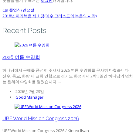
댓글을 달기 위해서는
로그인
해야합니다.
CBF졸업식/연요절
2018년 마가복음 제 1 강(예수 그리스도의 복음의 시작)
Recent Posts
2026 여름 수양회
하나님께서 은혜를 풍성히 주셔서 2026 여름 수양회를 무사히 마쳤습니다.
신수, 동교, 화랑 세 교회 연합으로 경기도 화성에서 2박 3일간 하나님의 넘치
는 은혜의 수양회를 열었습니다. ...
2026년 7월 23일
Good Manager
UBF World Mission Congress 2026
UBF World Mission Congress 2026 / Kintex Ilsan