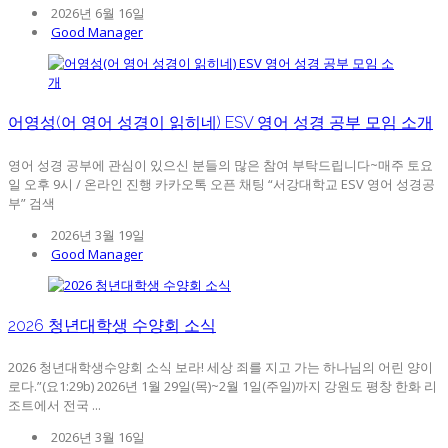
2026년 6월 16일
Good Manager
어영성(어 영어 성경이 읽히네) ESV 영어 성경 공부 모임 소개
영어 성경 공부에 관심이 있으신 분들의 많은 참여 부탁드립니다~매주 토요
일 오후 9시 / 온라인 진행 카카오톡 오픈 채팅 “서강대학교 ESV 영어 성경공
부” 검색
2026년 3월 19일
Good Manager
2026 청년대학생 수양회 소식
2026 청년대학생수양회 소식 보라! 세상 죄를 지고 가는 하나님의 어린 양이
로다.”(요1:29b) 2026년 1월 29일(목)~2월 1일(주일)까지 강원도 평창 한화 리
조트에서 전국 ...
2026년 3월 16일