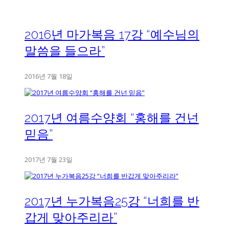
2016년 마가복음 17강 “예수님의
말씀을 들으라”
2016년 7월 18일
2017년 여름수양회 “홍해를 건넌
믿음”
2017년 7월 23일
2017년 누가복음25강 “너희를 반
갑게 맞아주리라”