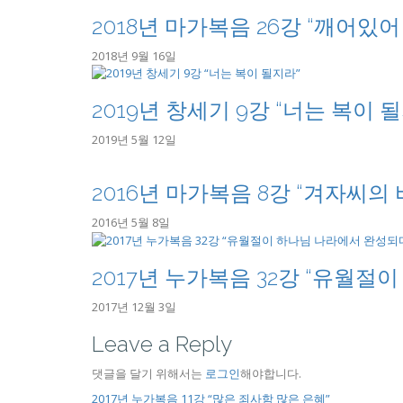
2018년 마가복음 26강 “깨어있
2018년 9월 16일
2019년 창세기 9강 “너는 복이 
2019년 5월 12일
2016년 마가복음 8강 “겨자씨의 
2016년 5월 8일
2017년 누가복음 32강 “유월절
2017년 12월 3일
Leave a Reply
댓글을 달기 위해서는
로그인
해야합니다.
2017년 누가복음 11강 “많은 죄사함 많은 은혜”