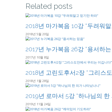
Related posts
2018년 마가복음 10강 “두려워
2018년 5월 20일
2017년 누가복음 26강 “용서하는
2017년 10월 8일
2018년 고린도후서2장 “그리스
2018년 1월 28일
2019년 로마서 5강 “하나님의 
2019년 11월 24일