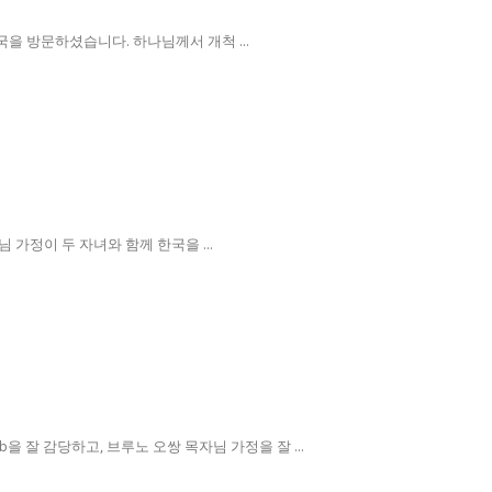
국을 방문하셨습니다. 하나님께서 개척 ...
정이 두 자녀와 함께 한국을 ...
 잘 감당하고, 브루노 오쌍 목자님 가정을 잘 ...