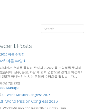
ecent Posts
026 여름 수양회
나님께서 은혜를 풍성히 주셔서 2026 여름 수양회를 무사히
쳤습니다. 신수, 동교, 화랑 세 교회 연합으로 경기도 화성에서
박 3일간 하나님의 넘치는 은혜의 수양회를 열었습니다. ...
026년 7월 23일
ood Manager
BF World Mission Congress 2026
F World Mission Congress 2026 / Kintex Ilsan