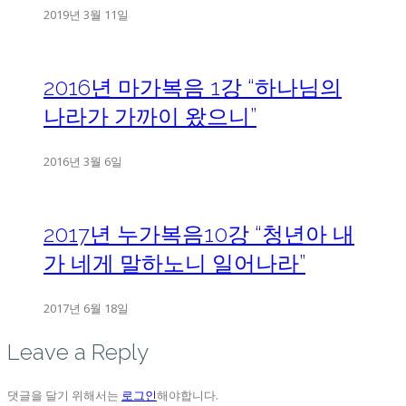
2019년 3월 11일
2016년 마가복음 1강 “하나님의
나라가 가까이 왔으니”
2016년 3월 6일
2017년 누가복음10강 “청년아 내
가 네게 말하노니 일어나라”
2017년 6월 18일
Leave a Reply
댓글을 달기 위해서는
로그인
해야합니다.