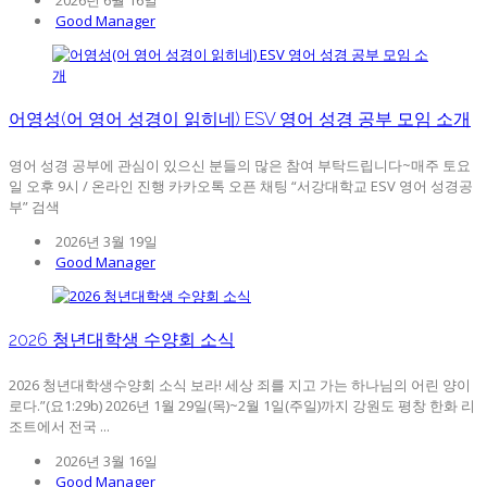
2026년 6월 16일
Good Manager
어영성(어 영어 성경이 읽히네) ESV 영어 성경 공부 모임 소개
영어 성경 공부에 관심이 있으신 분들의 많은 참여 부탁드립니다~매주 토요
일 오후 9시 / 온라인 진행 카카오톡 오픈 채팅 “서강대학교 ESV 영어 성경공
부” 검색
2026년 3월 19일
Good Manager
2026 청년대학생 수양회 소식
2026 청년대학생수양회 소식 보라! 세상 죄를 지고 가는 하나님의 어린 양이
로다.”(요1:29b) 2026년 1월 29일(목)~2월 1일(주일)까지 강원도 평창 한화 리
조트에서 전국 ...
2026년 3월 16일
Good Manager