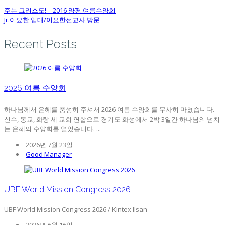
주는 그리스도! – 2016 양평 여름수양회
Jr.이요한 입대/이요한선교사 방문
Recent Posts
2026 여름 수양회
하나님께서 은혜를 풍성히 주셔서 2026 여름 수양회를 무사히 마쳤습니다.
신수, 동교, 화랑 세 교회 연합으로 경기도 화성에서 2박 3일간 하나님의 넘치
는 은혜의 수양회를 열었습니다. ...
2026년 7월 23일
Good Manager
UBF World Mission Congress 2026
UBF World Mission Congress 2026 / Kintex Ilsan