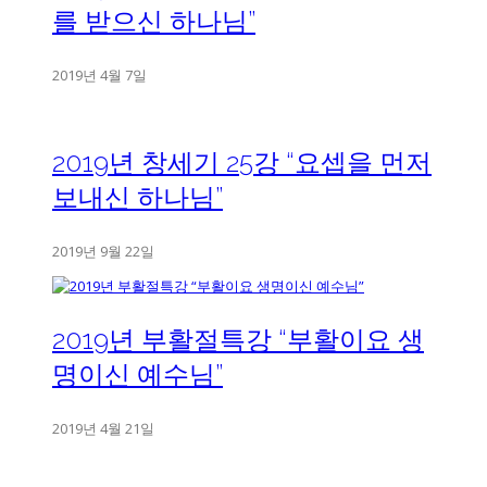
를 받으신 하나님”
2019년 4월 7일
2019년 창세기 25강 “요셉을 먼저
보내신 하나님”
2019년 9월 22일
2019년 부활절특강 “부활이요 생
명이신 예수님”
2019년 4월 21일