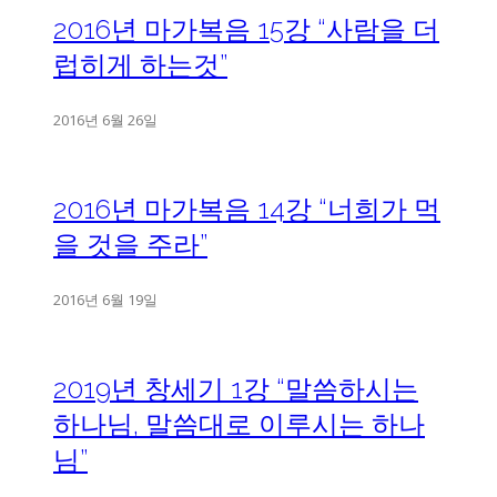
2016년 마가복음 15강 “사람을 더
럽히게 하는것”
2016년 6월 26일
2016년 마가복음 14강 “너희가 먹
을 것을 주라”
2016년 6월 19일
2019년 창세기 1강 “말씀하시는
하나님, 말씀대로 이루시는 하나
님”