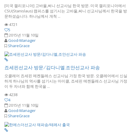
[미국 캘리포니아] 고바울,써니 선교사님 한국 방문. 미국 캘리포니아에서
CSU(Stanislaus) 캠퍼스를 섬기시는 고바울,써니 선교사님께서 한국을 방
문하셨습니다. 하나님께서 개척 ...
4721
5
2015년 11월 10일
Good-Manager
ShareGrace
죠세핀선교사 방문/김다니엘,조안선교사 파송
오클레어 죠세핀 메켄들레스 선교사님 가정 한국 방문. 오클레어에서 신실
하게 하나님의 역사를 섬기시는 마이클, 죠세핀 메켄들레스 선교사님 가정
이 두 자녀와 함께 한국을 ...
4238
4
2015년 11월 10일
Good-Manager
ShareGrace