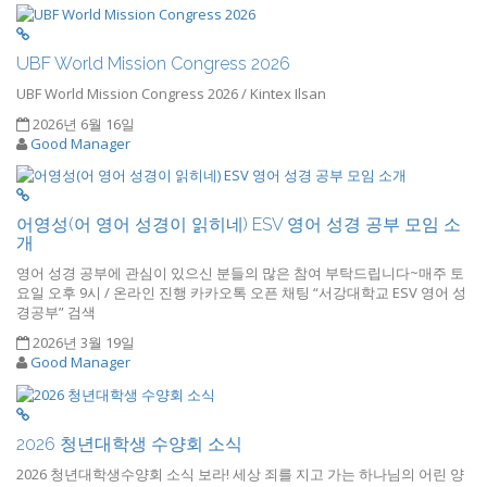
UBF World Mission Congress 2026
UBF World Mission Congress 2026 / Kintex Ilsan
2026년 6월 16일
Good Manager
어영성(어 영어 성경이 읽히네) ESV 영어 성경 공부 모임 소
개
영어 성경 공부에 관심이 있으신 분들의 많은 참여 부탁드립니다~매주 토
요일 오후 9시 / 온라인 진행 카카오톡 오픈 채팅 “서강대학교 ESV 영어 성
경공부” 검색
2026년 3월 19일
Good Manager
2026 청년대학생 수양회 소식
2026 청년대학생수양회 소식 보라! 세상 죄를 지고 가는 하나님의 어린 양