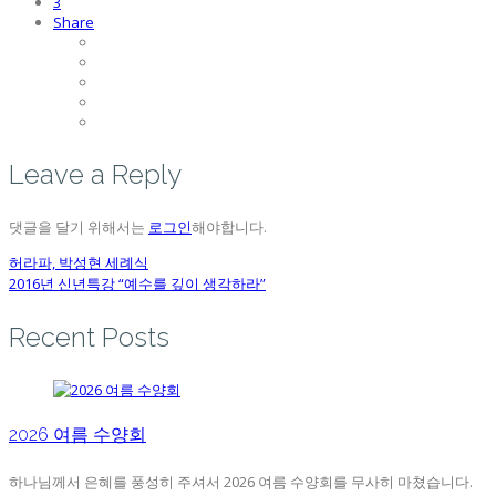
3
Share
Leave a Reply
댓글을 달기 위해서는
로그인
해야합니다.
허라파, 박성현 세례식
2016년 신년특강 “예수를 깊이 생각하라”
Recent Posts
2026 여름 수양회
하나님께서 은혜를 풍성히 주셔서 2026 여름 수양회를 무사히 마쳤습니다.