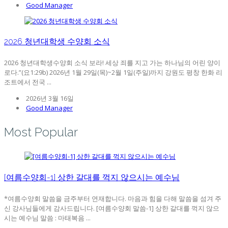
Good Manager
2026 청년대학생 수양회 소식
2026 청년대학생수양회 소식 보라! 세상 죄를 지고 가는 하나님의 어린 양이
로다.”(요1:29b) 2026년 1월 29일(목)~2월 1일(주일)까지 강원도 평창 한화 리
조트에서 전국 ...
2026년 3월 16일
Good Manager
Most Popular
[여름수양회-1] 상한 갈대를 꺽지 않으시는 예수님
*여름수양회 말씀을 금주부터 연재합니다. 마음과 힘을 다해 말씀을 섬겨 주
신 강사님들에게 감사드립니다. [여름수양회 말씀-1] 상한 갈대를 꺽지 않으
시는 예수님 말씀 : 마태복음 ...