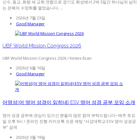
신수, 동교, 화랑 세 교회 연합으로 경기도 화성에서 2박 3일간 하나님의 넘치
는 은혜의 수양회를 열었습니다. ...
2026년 7월 23일
Good Manager
UBF World Mission Congress 2026
UBF World Mission Congress 2026 / Kintex Ilsan
2026년 6월 16일
Good Manager
어영성(어 영어 성경이 읽히네) ESV 영어 성경 공부 모임 소개
영어 성경 공부에 관심이 있으신 분들의 많은 참여 부탁드립니다~매주 토요
일 오후 9시 / 온라인 진행 카카오톡 오픈 채팅 “서강대학교 ESV 영어 성경공
부” 검색
2026년 3월 19일