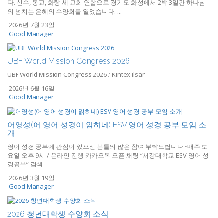
다. 신수, 동교, 화랑 세 교회 연합으로 경기도 화성에서 2박 3일간 하나님
의 넘치는 은혜의 수양회를 열었습니다. ...
2026년 7월 23일
Good Manager
UBF World Mission Congress 2026
UBF World Mission Congress 2026 / Kintex Ilsan
2026년 6월 16일
Good Manager
어영성(어 영어 성경이 읽히네) ESV 영어 성경 공부 모임 소
개
영어 성경 공부에 관심이 있으신 분들의 많은 참여 부탁드립니다~매주 토
요일 오후 9시 / 온라인 진행 카카오톡 오픈 채팅 “서강대학교 ESV 영어 성
경공부” 검색
2026년 3월 19일
Good Manager
2026 청년대학생 수양회 소식