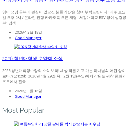
영어 성경 공부에 관심이 있으신 분들의 많은 참여 부탁드립니다~매주 토요
일 오후 9시 / 온라인 진행 카카오톡 오픈 채팅 “서강대학교 ESV 영어 성경공
부” 검색
2026년 3월 19일
Good Manager
2026 청년대학생 수양회 소식
2026 청년대학생수양회 소식 보라! 세상 죄를 지고 가는 하나님의 어린 양이
로다.”(요1:29b) 2026년 1월 29일(목)~2월 1일(주일)까지 강원도 평창 한화 리
조트에서 전국 ...
2026년 3월 16일
Good Manager
Most Popular