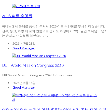
2026 여름 수양회
하나님께서 은혜를 풍성히 주셔서 2026 여름 수양회를 무사히 마쳤습니다.
신수, 동교, 화랑 세 교회 연합으로 경기도 화성에서 2박 3일간 하나님의 넘치
는 은혜의 수양회를 열었습니다. ...
2026년 7월 23일
Good Manager
UBF World Mission Congress 2026
UBF World Mission Congress 2026 / Kintex Ilsan
2026년 6월 16일
Good Manager
어영성(어 영어 성경이 읽히네) ESV 영어 성경 공부 모임 소개