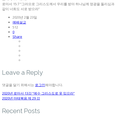
로마서 15:7 “그러므로 그리스도께서 우리를 받아 하나님께 영광을 돌리심과
같이 너희도 서로 받으라”
2020년 2월 23일
예배설교
512
0
Share
Leave a Reply
댓글을 달기 위해서는
로그인
해야합니다.
2020년 로마서 13강 “예수 그리스도로 옷 입으라”
2020년 마태복음 제 29 강
Recent Posts