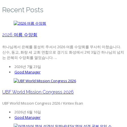
Recent Posts
2026 여름 수양회
하나님께서 은혜를 풍성히 주셔서 2026 여름 수양회를 무사히 마쳤습니다.
신수, 동교, 화랑 세 교회 연합으로 경기도 화성에서 2박 3일간 하나님의 넘치
는 은혜의 수양회를 열었습니다. ...
2026년 7월 23일
Good Manager
UBF World Mission Congress 2026
UBF World Mission Congress 2026 / Kintex Ilsan
2026년 6월 16일
Good Manager