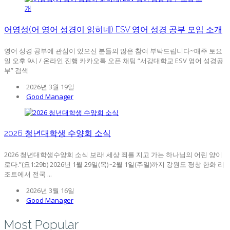
어영성(어 영어 성경이 읽히네) ESV 영어 성경 공부 모임 소개
영어 성경 공부에 관심이 있으신 분들의 많은 참여 부탁드립니다~매주 토요
일 오후 9시 / 온라인 진행 카카오톡 오픈 채팅 “서강대학교 ESV 영어 성경공
부” 검색
2026년 3월 19일
Good Manager
2026 청년대학생 수양회 소식
2026 청년대학생수양회 소식 보라! 세상 죄를 지고 가는 하나님의 어린 양이
로다.”(요1:29b) 2026년 1월 29일(목)~2월 1일(주일)까지 강원도 평창 한화 리
조트에서 전국 ...
2026년 3월 16일
Good Manager
Most Popular