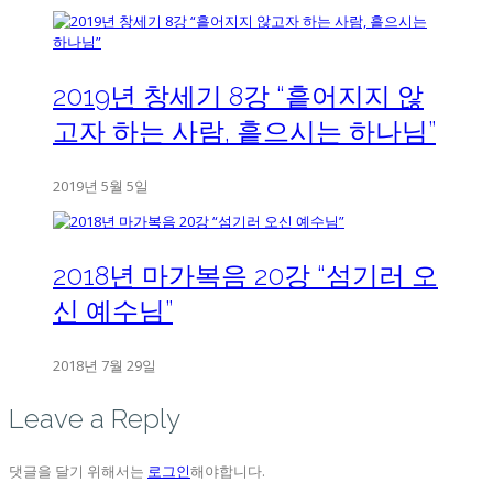
2019년 창세기 8강 “흩어지지 않
고자 하는 사람, 흩으시는 하나님”
2019년 5월 5일
2018년 마가복음 20강 “섬기러 오
신 예수님”
2018년 7월 29일
Leave a Reply
댓글을 달기 위해서는
로그인
해야합니다.