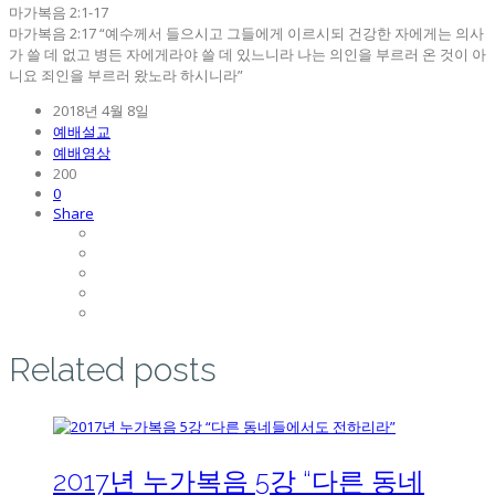
마가복음 2:1-17
마가복음 2:17 “예수께서 들으시고 그들에게 이르시되 건강한 자에게는 의사
가 쓸 데 없고 병든 자에게라야 쓸 데 있느니라 나는 의인을 부르러 온 것이 아
니요 죄인을 부르러 왔노라 하시니라”
2018년 4월 8일
예배설교
예배영상
200
0
Share
Related posts
2017년 누가복음 5강 “다른 동네