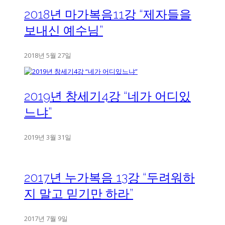
2018년 마가복음11강 “제자들을
보내신 예수님”
2018년 5월 27일
2019년 창세기4강 “네가 어디있
느냐”
2019년 3월 31일
2017년 누가복음 13강 “두려워하
지 말고 믿기만 하라”
2017년 7월 9일