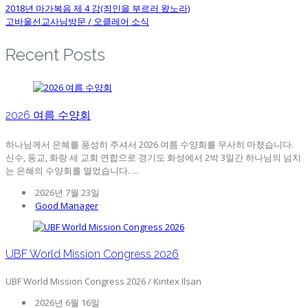
2018년 마가복음 제 4 강(죄인을 부르러 왔노라)
고바울선교사님방문 / 오클레어 소식
Recent Posts
2026 여름 수양회
하나님께서 은혜를 풍성히 주셔서 2026 여름 수양회를 무사히 마쳤습니다.
신수, 동교, 화랑 세 교회 연합으로 경기도 화성에서 2박 3일간 하나님의 넘치
는 은혜의 수양회를 열었습니다. ...
2026년 7월 23일
Good Manager
UBF World Mission Congress 2026
UBF World Mission Congress 2026 / Kintex Ilsan
2026년 6월 16일