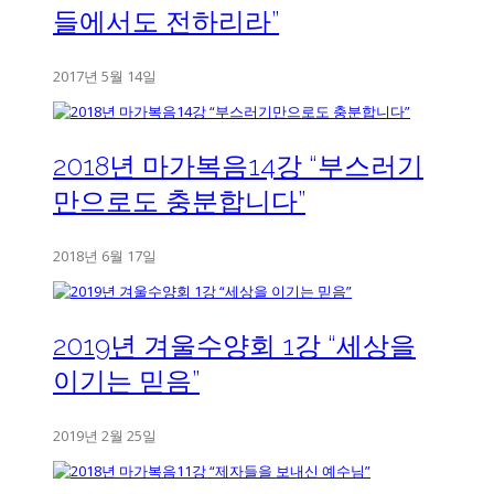
들에서도 전하리라”
2017년 5월 14일
2018년 마가복음14강 “부스러기
만으로도 충분합니다”
2018년 6월 17일
2019년 겨울수양회 1강 “세상을
이기는 믿음”
2019년 2월 25일