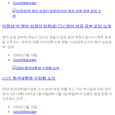
Good Manager
어영성(어 영어 성경이 읽히네) ESV 영어 성경 공부 모임 소개
영어 성경 공부에 관심이 있으신 분들의 많은 참여 부탁드립니다~매주 토요
일 오후 9시 / 온라인 진행 카카오톡 오픈 채팅 “서강대학교 ESV 영어 성경공
부” 검색
2026년 3월 19일
Good Manager
2026 청년대학생 수양회 소식
2026 청년대학생수양회 소식 보라! 세상 죄를 지고 가는 하나님의 어린 양이
로다.”(요1:29b) 2026년 1월 29일(목)~2월 1일(주일)까지 강원도 평창 한화 리
조트에서 전국 ...
2026년 3월 16일
Good Manager