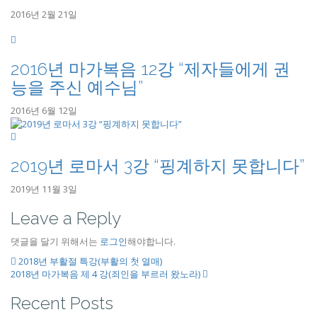
2016년 2월 21일
2016년 마가복음 12강 “제자들에게 권
능을 주신 예수님”
2016년 6월 12일
2019년 로마서 3강 “핑계하지 못합니다”
2019년 11월 3일
Leave a Reply
댓글을 달기 위해서는
로그인
해야합니다.
2018년 부활절 특강(부활의 첫 열매)
2018년 마가복음 제 4 강(죄인을 부르러 왔노라)
Recent Posts