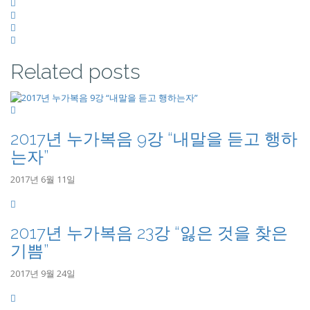
Related posts
2017년 누가복음 9강 “내말을 듣고 행하
는자”
2017년 6월 11일
2017년 누가복음 23강 “잃은 것을 찾은
기쁨”
2017년 9월 24일