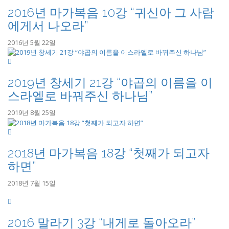
2016년 마가복음 10강 “귀신아 그 사람
에게서 나오라”
2016년 5월 22일
2019년 창세기 21강 “야곱의 이름을 이
스라엘로 바꿔주신 하나님”
2019년 8월 25일
2018년 마가복음 18강 “첫째가 되고자
하면”
2018년 7월 15일
2016 말라기 3강 “내게로 돌아오라”