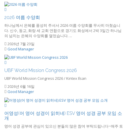
2026 여름 수양회
하나님께서 은혜를 풍성히 주셔서 2026 여름 수양회를 무사히 마쳤습니
다. 신수, 동교, 화랑 세 교회 연합으로 경기도 화성에서 2박 3일간 하나님
의 넘치는 은혜의 수양회를 열었습니다. ...
2026년 7월 23일
Good Manager
UBF World Mission Congress 2026
UBF World Mission Congress 2026 / Kintex Ilsan
2026년 6월 16일
Good Manager
어영성(어 영어 성경이 읽히네) ESV 영어 성경 공부 모임 소
개
영어 성경 공부에 관심이 있으신 분들의 많은 참여 부탁드립니다~매주 토