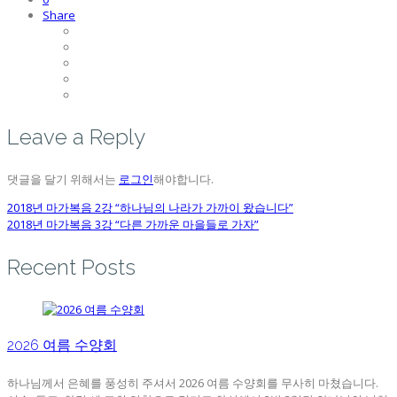
Share
Leave a Reply
댓글을 달기 위해서는
로그인
해야합니다.
2018년 마가복음 2강 “하나님의 나라가 가까이 왔습니다”
2018년 마가복음 3강 “다른 가까운 마을들로 가자”
Recent Posts
2026 여름 수양회
하나님께서 은혜를 풍성히 주셔서 2026 여름 수양회를 무사히 마쳤습니다.