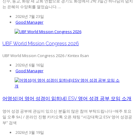
신수, 동교, 화랑 세 교회 연합으로 경기도 화성에서 2박 3일간 하나님의 넘치
는 은혜의 수양회를 열었습니다. ...
2026년 7월 23일
Good Manager
UBF World Mission Congress 2026
UBF World Mission Congress 2026 / Kintex Ilsan
2026년 6월 16일
Good Manager
어영성(어 영어 성경이 읽히네) ESV 영어 성경 공부 모임 소개
영어 성경 공부에 관심이 있으신 분들의 많은 참여 부탁드립니다~매주 토요
일 오후 9시 / 온라인 진행 카카오톡 오픈 채팅 “서강대학교 ESV 영어 성경공
부” 검색
2026년 3월 19일