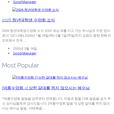
Good Manager
2026 청년대학생 수양회 소식
2026 청년대학생수양회 소식 보라! 세상 죄를 지고 가는 하나님의 어린 양이
로다.”(요1:29b) 2026년 1월 29일(목)~2월 1일(주일)까지 강원도 평창 한화 리
조트에서 전국 ...
2026년 3월 16일
Good Manager
Most Popular
[여름수양회-1] 상한 갈대를 꺽지 않으시는 예수님
*여름수양회 말씀을 금주부터 연재합니다. 마음과 힘을 다해 말씀을 섬겨 주
신 강사님들에게 감사드립니다. [여름수양회 말씀-1] 상한 갈대를 꺽지 않으
시는 예수님 말씀 : 마태복음 ...