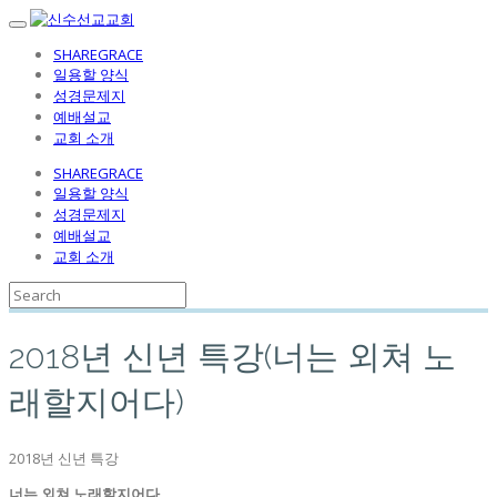
SHAREGRACE
일용할 양식
성경문제지
예배설교
교회 소개
SHAREGRACE
일용할 양식
성경문제지
예배설교
교회 소개
2018년 신년 특강(너는 외쳐 노
래할지어다)
2018년 신년 특강
너는 외쳐 노래할지어다