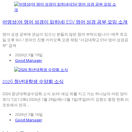
어영성(어 영어 성경이 읽히네) ESV 영어 성경 공부 모임 소개
영어 성경 공부에 관심이 있으신 분들의 많은 참여 부탁드립니다~매주 토요
일 오후 9시 / 온라인 진행 카카오톡 오픈 채팅 “서강대학교 ESV 영어 성경공
부” 검색
2026년 3월 19일
Good Manager
2026 청년대학생 수양회 소식
2026 청년대학생수양회 소식 보라! 세상 죄를 지고 가는 하나님의 어린 양이
로다.”(요1:29b) 2026년 1월 29일(목)~2월 1일(주일)까지 강원도 평창 한화 리
조트에서 전국 ...
2026년 3월 16일
Good Manager