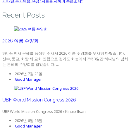
2017년 누가복음 34강 “저들을 사하여 주옵소서”
Recent Posts
2026 여름 수양회
하나님께서 은혜를 풍성히 주셔서 2026 여름 수양회를 무사히 마쳤습니다.
신수, 동교, 화랑 세 교회 연합으로 경기도 화성에서 2박 3일간 하나님의 넘치
는 은혜의 수양회를 열었습니다. ...
2026년 7월 23일
Good Manager
UBF World Mission Congress 2026
UBF World Mission Congress 2026 / Kintex Ilsan
2026년 6월 16일
Good Manager