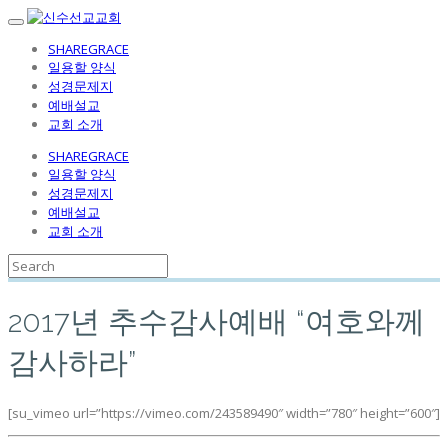
SHAREGRACE
일용할 양식
성경문제지
예배설교
교회 소개
SHAREGRACE
일용할 양식
성경문제지
예배설교
교회 소개
2017년 추수감사예배 “여호와께
감사하라”
[su_vimeo url=”https://vimeo.com/243589490″ width=”780″ height=”600″]