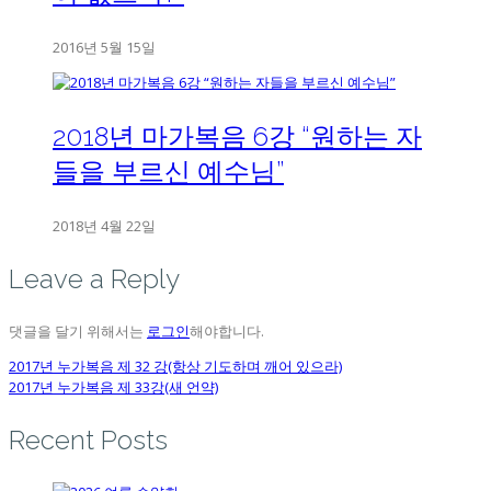
2016년 5월 15일
2018년 마가복음 6강 “원하는 자
들을 부르신 예수님”
2018년 4월 22일
Leave a Reply
댓글을 달기 위해서는
로그인
해야합니다.
2017년 누가복음 제 32 강(항상 기도하며 깨어 있으라)
2017년 누가복음 제 33강(새 언약)
Recent Posts