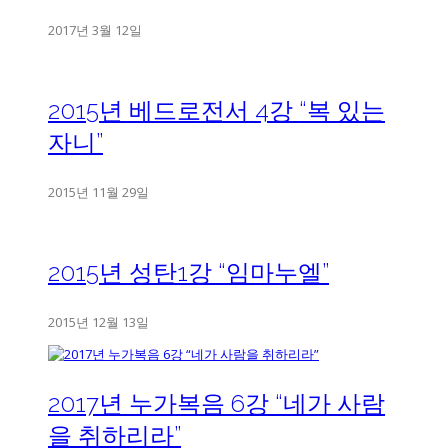
2017년 3월 12일
2015년 베드로전서 4강 “복 있는
자니”
2015년 11월 29일
2015년 성탄1강 “임마누엘”
2015년 12월 13일
2017년 누가복음 6강 “네가 사람
을 취하리라”