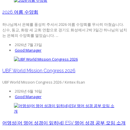
2026 여름 수양회
하나님께서 은혜를 풍성히 주셔서 2026 여름 수양회를 무사히 마쳤습니다.
신수, 동교, 화랑 세 교회 연합으로 경기도 화성에서 2박 3일간 하나님의 넘치
는 은혜의 수양회를 열었습니다. ...
2026년 7월 23일
Good Manager
UBF World Mission Congress 2026
UBF World Mission Congress 2026 / Kintex Ilsan
2026년 6월 16일
Good Manager
어영성(어 영어 성경이 읽히네) ESV 영어 성경 공부 모임 소개