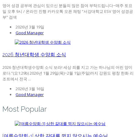
영어 성경 공부에 관심이 있으신 분들의 많은 참여 부탁드립니다~매주 토요
일 오후 9시 / 온라인 진행 카카오톡 오픈 채팅 “서강대학교 ESV 영어 성경공
부” 검색
2026년 3월 19일
Good Manager
2026 청년대학생 수양회 소식
2026 청년대학생수양회 소식 보라! 세상 죄를 지고 가는 하나님의 어린 양이
로다.”(요1:29b) 2026년 1월 29일(목)~2월 1일(주일)까지 강원도 평창 한화 리
조트에서 전국 ...
2026년 3월 16일
Good Manager
Most Popular
[여름수양회-1] 상한 갈대를 꺽지 않으시는 예수님