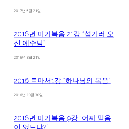
2017년 5월 21일
2016년 마가복음 21강 “섬기러 오
신 예수님”
2016년 8월 21일
2016 로마서1강 “하나님의 복음”
2016년 10월 30일
2016년 마가복음 9강 “어찌 믿음
이 없느냐?”