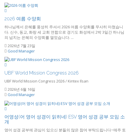
2026 여름 수양회
하나님께서 은혜를 풍성히 주셔서 2026 여름 수양회를 무사히 마쳤습니
다. 신수, 동교, 화랑 세 교회 연합으로 경기도 화성에서 2박 3일간 하나님
의 넘치는 은혜의 수양회를 열었습니다. ...
2026년 7월 23일
Good Manager
UBF World Mission Congress 2026
UBF World Mission Congress 2026 / Kintex Ilsan
2026년 6월 16일
Good Manager
어영성(어 영어 성경이 읽히네) ESV 영어 성경 공부 모임 소
개
영어 성경 공부에 관심이 있으신 분들의 많은 참여 부탁드립니다~매주 토