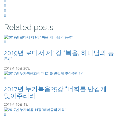
Related posts
2019년 로마서 제1강 “복음, 하나님의 능
력”
2019년 10월 20일
2017년 누가복음25강 “너희를 반갑게
맞아주리라”
2017년 10월 1일