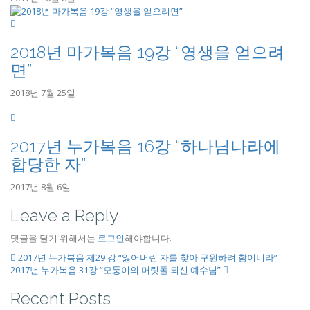
2018년 마가복음 19강 “영생을 얻으려
면”
2018년 7월 25일
2017년 누가복음 16강 “하나님나라에
합당한 자”
2017년 8월 6일
Leave a Reply
댓글을 달기 위해서는
로그인
해야합니다.
2017년 누가복음 제29 강 “잃어버린 자를 찾아 구원하려 함이니라”
2017년 누가복음 31강 “모퉁이의 머릿돌 되신 예수님”
Recent Posts