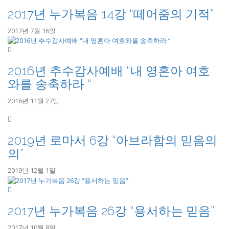
2017년 누가복음 14강 “떼어줌의 기적”
2017년 7월 16일
2016년 추수감사예배 “내 영혼아 여호
와를 송축하라 “
2016년 11월 27일
2019년 로마서 6강 “아브라함의 믿음의
의”
2019년 12월 1일
2017년 누가복음 26강 “용서하는 믿음”
2017년 10월 8일