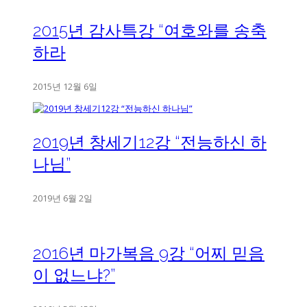
2015년 감사특강 “여호와를 송축
하라
2015년 12월 6일
2019년 창세기12강 “전능하신 하
나님”
2019년 6월 2일
2016년 마가복음 9강 “어찌 믿음
이 없느냐?”