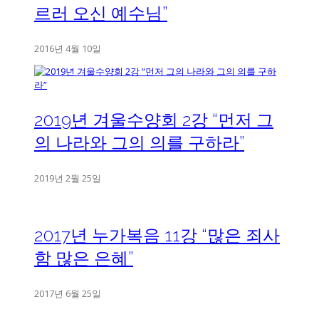
르러 오신 예수님”
2016년 4월 10일
2019년 겨울수양회 2강 “먼저 그
의 나라와 그의 의를 구하라”
2019년 2월 25일
2017년 누가복음 11강 “많은 죄사
함 많은 은혜”
2017년 6월 25일