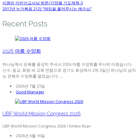
이원리,이반선교사님 방문/가정별 기도제목-3
2017년 누가복음 21강 “매임을 풀어주시는 예수님”
Recent Posts
2026 여름 수양회
하나님께서 은혜를 풍성히 주셔서 2026 여름 수양회를 무사히 마쳤습니다.
신수, 동교, 화랑 세 교회 연합으로 경기도 화성에서 2박 3일간 하나님의 넘치
는 은혜의 수양회를 열었습니다. ...
2026년 7월 23일
Good Manager
UBF World Mission Congress 2026
UBF World Mission Congress 2026 / Kintex Ilsan
2026년 6월 16일