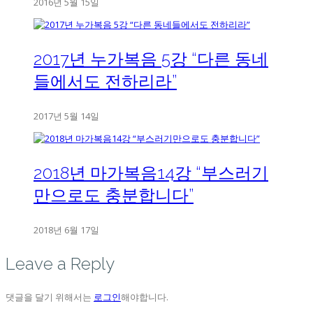
2016년 5월 15일
2017년 누가복음 5강 “다른 동네
들에서도 전하리라”
2017년 5월 14일
2018년 마가복음14강 “부스러기
만으로도 충분합니다”
2018년 6월 17일
Leave a Reply
댓글을 달기 위해서는
로그인
해야합니다.