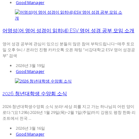
Good Manager
어영성(어 영어 성경이 읽히네) ESV 영어 성경 공부 모임 소개
영어 성경 공부에 관심이 있으신 분들의 많은 참여 부탁드립니다~매주 토요
일 오후 9시 / 온라인 진행 카카오톡 오픈 채팅 “서강대학교 ESV 영어 성경공
부” 검색
2026년 3월 19일
Good Manager
2026 청년대학생 수양회 소식
2026 청년대학생수양회 소식 보라! 세상 죄를 지고 가는 하나님의 어린 양이
로다.”(요1:29b) 2026년 1월 29일(목)~2월 1일(주일)까지 강원도 평창 한화 리
조트에서 전국 ...
2026년 3월 16일
Good Manager