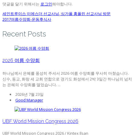
댓글을 달기 위해서는
로그인
해야합니다.
세인트루이스 이에스더 선교사님, 싱가폴 홍폴린 선교사님 방문
2017여름수양회-운동후식사
Recent Posts
2026 여름 수양회
하나님께서 은혜를 풍성히 주셔서 2026 여름 수양회를 무사히 마쳤습니다.
신수, 동교, 화랑 세 교회 연합으로 경기도 화성에서 2박 3일간 하나님의 넘치
는 은혜의 수양회를 열었습니다. ...
2026년 7월 23일
Good Manager
UBF World Mission Congress 2026
UBF World Mission Congress 2026 / Kintex Ilsan