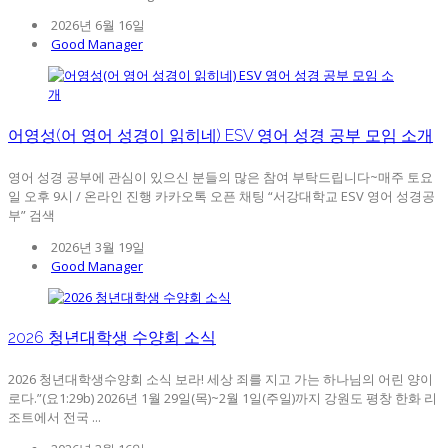
2026년 6월 16일
Good Manager
어영성(어 영어 성경이 읽히네) ESV 영어 성경 공부 모임 소개
영어 성경 공부에 관심이 있으신 분들의 많은 참여 부탁드립니다~매주 토요
일 오후 9시 / 온라인 진행 카카오톡 오픈 채팅 “서강대학교 ESV 영어 성경공
부” 검색
2026년 3월 19일
Good Manager
2026 청년대학생 수양회 소식
2026 청년대학생수양회 소식 보라! 세상 죄를 지고 가는 하나님의 어린 양이
로다.”(요1:29b) 2026년 1월 29일(목)~2월 1일(주일)까지 강원도 평창 한화 리
조트에서 전국 ...