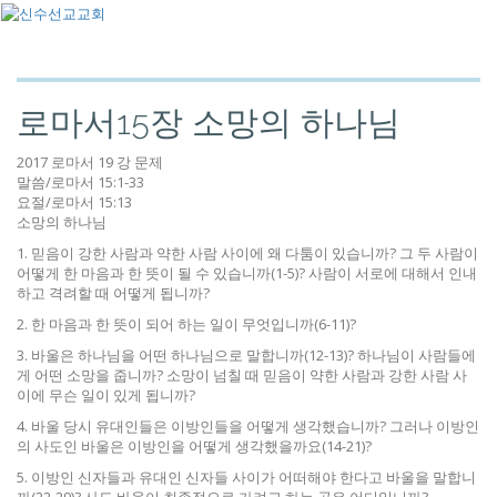
로마서15장 소망의 하나님
2017 로마서 19 강 문제
말씀/로마서 15:1-33
요절/로마서 15:13
소망의 하나님
1. 믿음이 강한 사람과 약한 사람 사이에 왜 다툼이 있습니까? 그 두 사람이
어떻게 한 마음과 한 뜻이 될 수 있습니까(1-5)? 사람이 서로에 대해서 인내
하고 격려할 때 어떻게 됩니까?
2. 한 마음과 한 뜻이 되어 하는 일이 무엇입니까(6-11)?
3. 바울은 하나님을 어떤 하나님으로 말합니까(12-13)? 하나님이 사람들에
게 어떤 소망을 줍니까? 소망이 넘칠 때 믿음이 약한 사람과 강한 사람 사
이에 무슨 일이 있게 됩니까?
4. 바울 당시 유대인들은 이방인들을 어떻게 생각했습니까? 그러나 이방인
의 사도인 바울은 이방인을 어떻게 생각했을까요(14-21)?
5. 이방인 신자들과 유대인 신자들 사이가 어떠해야 한다고 바울을 말합니