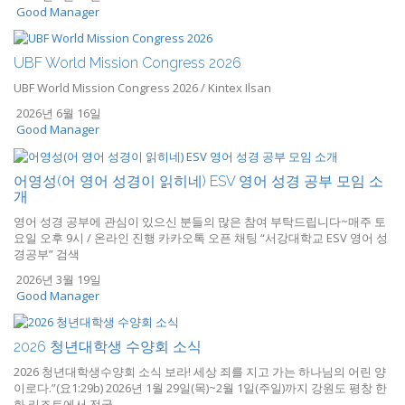
Good Manager
UBF World Mission Congress 2026
UBF World Mission Congress 2026 / Kintex Ilsan
2026년 6월 16일
Good Manager
어영성(어 영어 성경이 읽히네) ESV 영어 성경 공부 모임 소
개
영어 성경 공부에 관심이 있으신 분들의 많은 참여 부탁드립니다~매주 토
요일 오후 9시 / 온라인 진행 카카오톡 오픈 채팅 “서강대학교 ESV 영어 성
경공부” 검색
2026년 3월 19일
Good Manager
2026 청년대학생 수양회 소식
2026 청년대학생수양회 소식 보라! 세상 죄를 지고 가는 하나님의 어린 양
이로다.”(요1:29b) 2026년 1월 29일(목)~2월 1일(주일)까지 강원도 평창 한
화 리조트에서 전국 ...