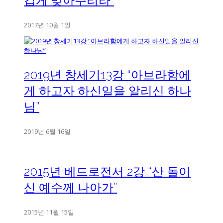
갑게 맞아주리라”
2017년 10월 1일
2019년 창세기13강 “아브라함에
게 하고자 하신일을 알리신 하나
님”
2019년 6월 16일
2015년 베드로전서 2강 “산 돌이
신 예수께 나아가”
2015년 11월 15일