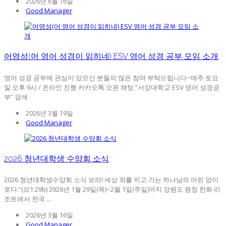
2026년 6월 16일
Good Manager
어영성(어 영어 성경이 읽히네) ESV 영어 성경 공부 모임 소개
영어 성경 공부에 관심이 있으신 분들의 많은 참여 부탁드립니다~매주 토요
일 오후 9시 / 온라인 진행 카카오톡 오픈 채팅 “서강대학교 ESV 영어 성경공
부” 검색
2026년 3월 19일
Good Manager
2026 청년대학생 수양회 소식
2026 청년대학생수양회 소식 보라! 세상 죄를 지고 가는 하나님의 어린 양이
로다.”(요1:29b) 2026년 1월 29일(목)~2월 1일(주일)까지 강원도 평창 한화 리
조트에서 전국 ...
2026년 3월 16일
Good Manager