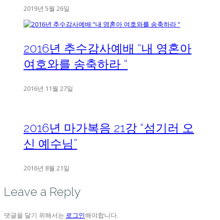
2019년 5월 26일
2016년 추수감사예배 “내 영혼아
여호와를 송축하라 “
2016년 11월 27일
2016년 마가복음 21강 “섬기러 오
신 예수님”
2016년 8월 21일
Leave a Reply
댓글을 달기 위해서는
로그인
해야합니다.