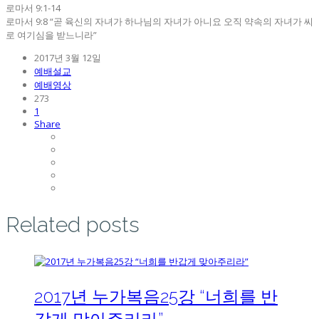
로마서 9:1-14
로마서 9:8 “곧 육신의 자녀가 하나님의 자녀가 아니요 오직 약속의 자녀가 씨
로 여기심을 받느니라”
2017년 3월 12일
예배설교
예배영상
273
1
Share
Related posts
2017년 누가복음25강 “너희를 반