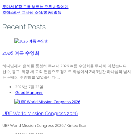
로마서10장 그를 부르는 모든 사람에게
조에스라선교사님 소식/롬9장말씀
Recent Posts
2026 여름 수양회
하나님께서 은혜를 풍성히 주셔서 2026 여름 수양회를 무사히 마쳤습니다.
신수, 동교, 화랑 세 교회 연합으로 경기도 화성에서 2박 3일간 하나님의 넘치
는 은혜의 수양회를 열었습니다. ...
2026년 7월 23일
Good Manager
UBF World Mission Congress 2026
UBF World Mission Congress 2026 / Kintex Ilsan