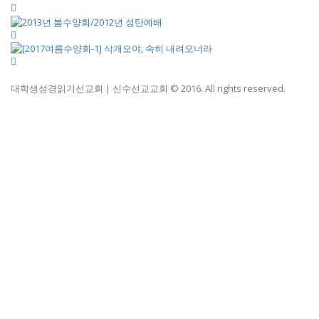
대학생성경읽기선교회 | 신수선교교회 © 2016. All rights reserved.