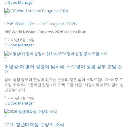
Good Manager
UBF World Mission Congress 2026
UBF World Mission Congress 2026 / Kintex Ilsan
2026년 6월 16일
Good Manager
어영성(어 영어 성경이 읽히네) ESV 영어 성경 공부 모임 소
개
영어 성경 공부에 관심이 있으신 분들의 많은 참여 부탁드립니다~매주 토
요일 오후 9시 / 온라인 진행 카카오톡 오픈 채팅 “서강대학교 ESV 영어 성
경공부” 검색
2026년 3월 19일
Good Manager
2026 청년대학생 수양회 소식