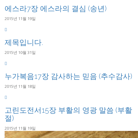
에스라7장 에스라의 결심 (송년)
2015년 11월 19일
제목입니다.
2015년 10월 31일
누가복음17장 감사하는 믿음 (추수감사)
2015년 11월 18일
고린도전서15장 부활의 영광 말씀 (부활
절)
2015년 11월 19일