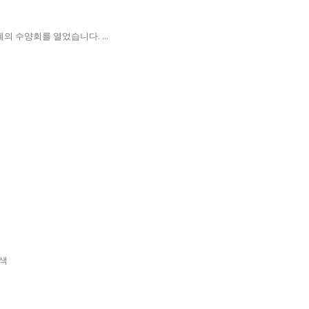
의 수양회를 열었습니다. ...
검색