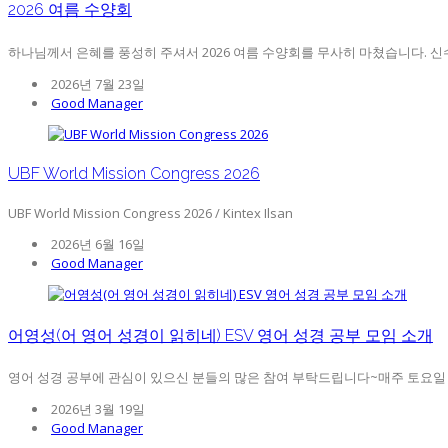
2026 여름 수양회
하나님께서 은혜를 풍성히 주셔서 2026 여름 수양회를 무사히 마쳤습니다. 신수,
2026년 7월 23일
Good Manager
UBF World Mission Congress 2026
UBF World Mission Congress 2026 / Kintex Ilsan
2026년 6월 16일
Good Manager
어영성(어 영어 성경이 읽히네) ESV 영어 성경 공부 모임 소개
영어 성경 공부에 관심이 있으신 분들의 많은 참여 부탁드립니다~매주 토요일 오후
2026년 3월 19일
Good Manager