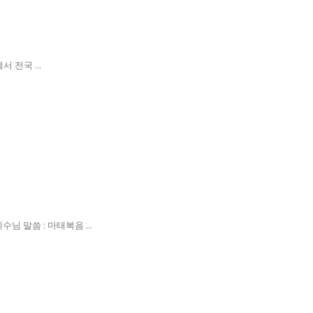
 전국 ...
 말씀 : 마태복음 ...