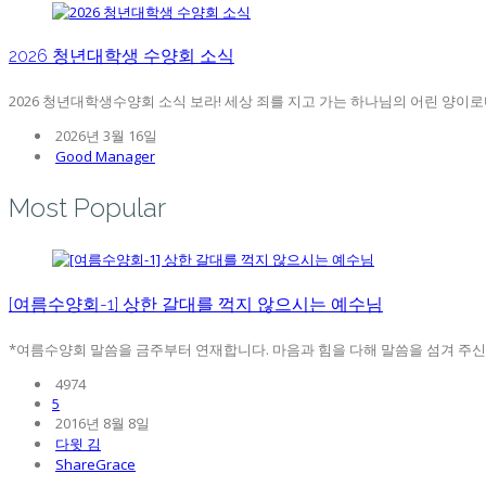
2026 청년대학생 수양회 소식
2026 청년대학생수양회 소식 보라! 세상 죄를 지고 가는 하나님의 어린 양이로다.”(요
2026년 3월 16일
Good Manager
Most Popular
[여름수양회-1] 상한 갈대를 꺽지 않으시는 예수님
*여름수양회 말씀을 금주부터 연재합니다. 마음과 힘을 다해 말씀을 섬겨 주신 강
4974
5
2016년 8월 8일
다윗 김
ShareGrace