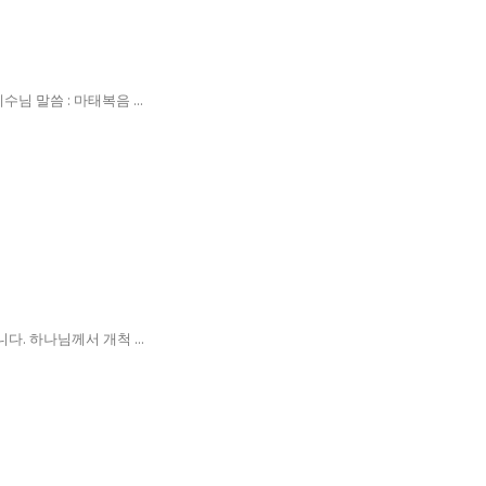
 말씀 : 마태복음 ...
. 하나님께서 개척 ...