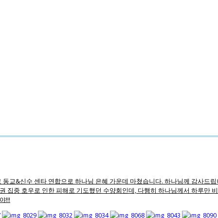
 동교&신수 센타 연합으로 하나님 은혜 가운데 마쳤습니다. 하나님께 감사드립니다
도권 집중 호우로 인한 피해로 기도했던 수양회인데, 다행히 하나님께서 하루만 비
!!!