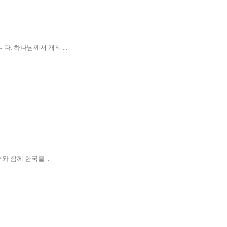
. 하나님께서 개척 ...
함께 한국을 ...