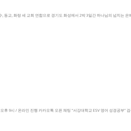
 동교, 화랑 세 교회 연합으로 경기도 화성에서 2박 3일간 하나님의 넘치는 은혜
 9시 / 온라인 진행 카카오톡 오픈 채팅 “서강대학교 ESV 영어 성경공부” 