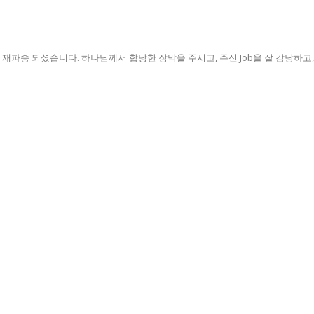
파송 되셨습니다. 하나님께서 합당한 장막을 주시고, 주신 Job을 잘 감당하고, 브