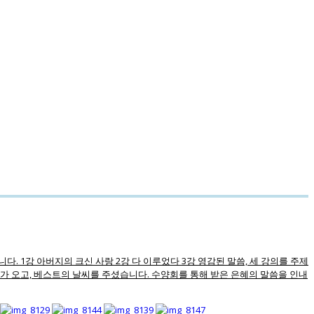
. 1강 아버지의 크신 사랑 2강 다 이루었다 3강 영감된 말씀, 세 강의를 주제
가 오고, 베스트의 날씨를 주셨습니다. 수양회를 통해 받은 은혜의 말씀을 인내