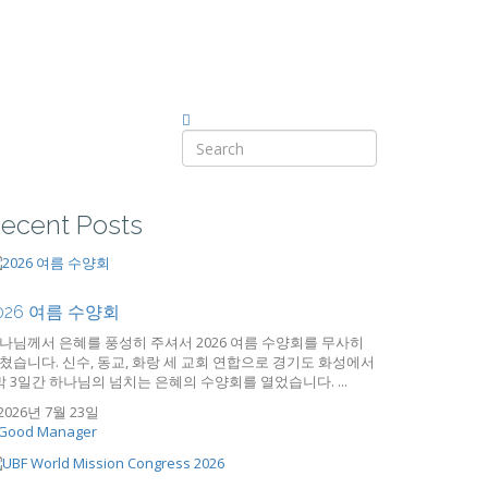
ecent Posts
026 여름 수양회
나님께서 은혜를 풍성히 주셔서 2026 여름 수양회를 무사히
쳤습니다. 신수, 동교, 화랑 세 교회 연합으로 경기도 화성에서
박 3일간 하나님의 넘치는 은혜의 수양회를 열었습니다. ...
2026년 7월 23일
Good Manager