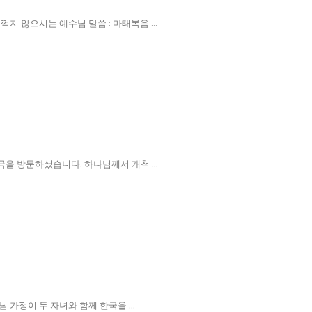
 않으시는 예수님 말씀 : 마태복음 ...
국을 방문하셨습니다. 하나님께서 개척 ...
정이 두 자녀와 함께 한국을 ...