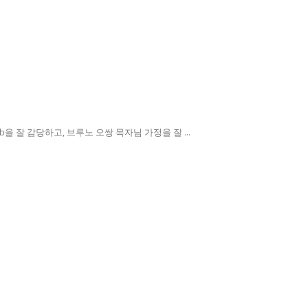
 잘 감당하고, 브루노 오쌍 목자님 가정을 잘 ...