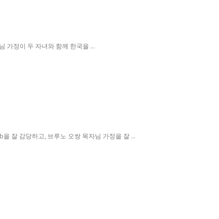
정이 두 자녀와 함께 한국을 ...
 잘 감당하고, 브루노 오쌍 목자님 가정을 잘 ...