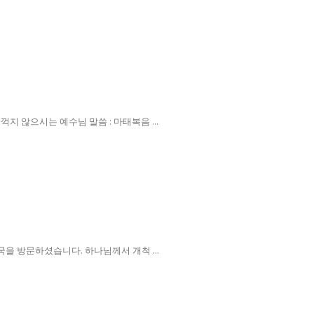
 않으시는 예수님 말씀 : 마태복음 ...
국을 방문하셨습니다. 하나님께서 개척 ...