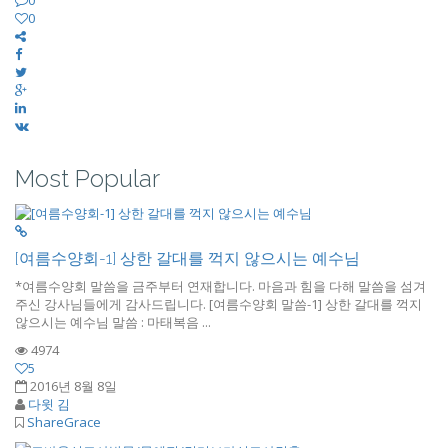
0
0
Most Popular
[여름수양회-1] 상한 갈대를 꺽지 않으시는 예수님
*여름수양회 말씀을 금주부터 연재합니다. 마음과 힘을 다해 말씀을 섬겨
주신 강사님들에게 감사드립니다. [여름수양회 말씀-1] 상한 갈대를 꺽지
않으시는 예수님 말씀 : 마태복음 ...
4974
5
2016년 8월 8일
다윗 김
ShareGrace