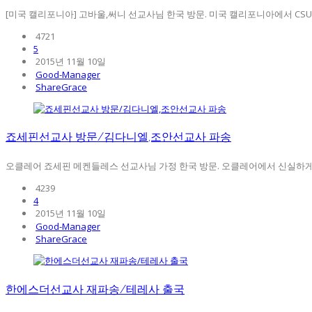
[미국 캘리포니아] 고바울,써니 선교사님 한국 방문. 미국 캘리포니아에서 CSU(
4721
5
2015년 11월 10일
Good-Manager
ShareGrace
죠세핀선교사 방문/김다니엘,조안선교사 파송
오클레어 죠세핀 메켄들레스 선교사님 가정 한국 방문. 오클레어에서 신실하게 
4239
4
2015년 11월 10일
Good-Manager
ShareGrace
한에스더선교사 재파송/테레사 출국