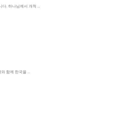
. 하나님께서 개척 ...
함께 한국을 ...