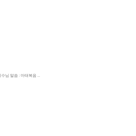
 말씀 : 마태복음 ...