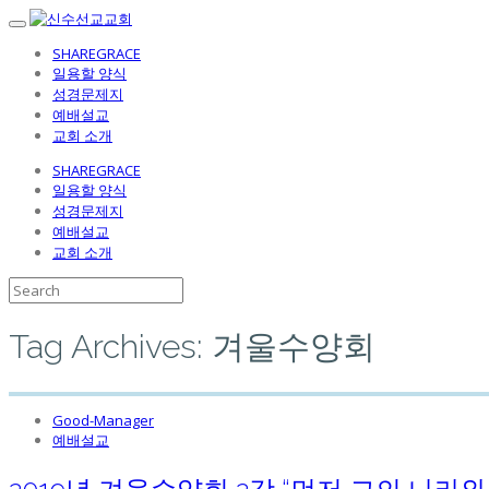
SHAREGRACE
일용할 양식
성경문제지
예배설교
교회 소개
SHAREGRACE
일용할 양식
성경문제지
예배설교
교회 소개
Tag Archives: 겨울수양회
Good-Manager
예배설교