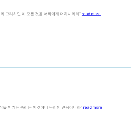
 그의 의를 구하라 그리하면 이 모든 것을 너희에게 더하시리라”
read more
을 이기느니라 세상을 이기는 승리는 이것이니 우리의 믿음이니라”
read more