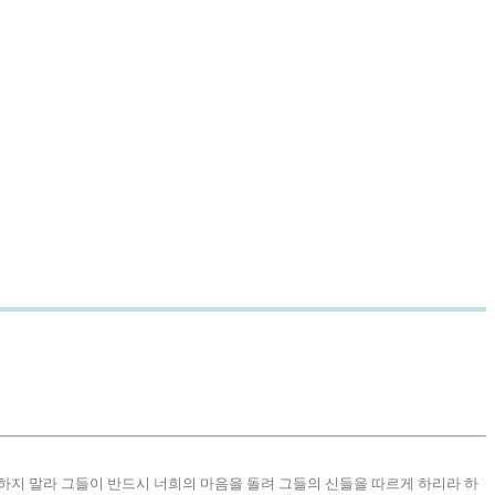
 하지 말라 그들이 반드시 너희의 마음을 돌려 그들의 신들을 따르게 하리라 하