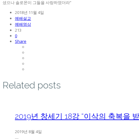
셨으나 솔로몬이 그들을 사랑하였더라”
2018년 11월 4일
예배설교
예배영상
213
0
Share
Related posts
2019년 창세기 18강 “이삭의 축복을 
2019년 8월 4일