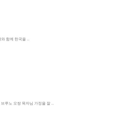
함께 한국을 ...
루노 오쌍 목자님 가정을 잘 ...