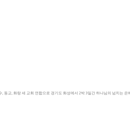
 동교, 화랑 세 교회 연합으로 경기도 화성에서 2박 3일간 하나님의 넘치는 은혜