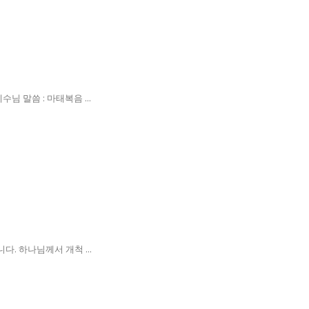
 말씀 : 마태복음 ...
. 하나님께서 개척 ...