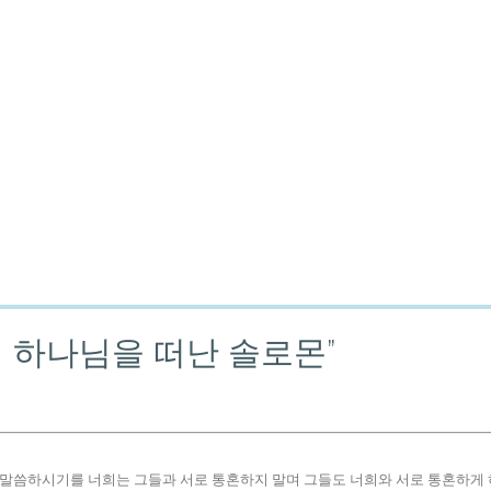
려 하나님을 떠난 솔로몬”
에게 말씀하시기를 너희는 그들과 서로 통혼하지 말며 그들도 너희와 서로 통혼하게