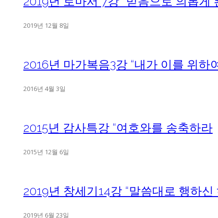
2019년 로마서 7강 “믿음으로 의롭게
2019년 12월 8일
2016년 마가복음3강 “내가 이를 위하
2016년 4월 3일
2015년 감사특강 “여호와를 송축하라
2015년 12월 6일
2019년 창세기14강 “말씀대로 행하신
2019년 6월 23일