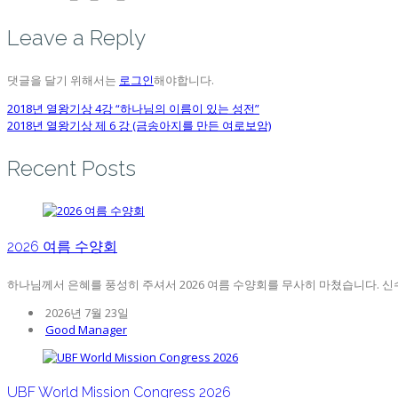
Leave a Reply
댓글을 달기 위해서는
로그인
해야합니다.
2018년 열왕기상 4강 “하나님의 이름이 있는 성전”
2018년 열왕기상 제 6 강 (금송아지를 만든 여로보암)
Recent Posts
2026 여름 수양회
하나님께서 은혜를 풍성히 주셔서 2026 여름 수양회를 무사히 마쳤습니다. 신수,
2026년 7월 23일
Good Manager
UBF World Mission Congress 2026