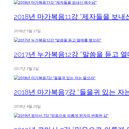
2018년 마가복음11강 “제자들을 보내
2018년 5월 27일
2017년 누가복음12강 “말씀을 듣고 
2017년 7월 2일
2018년 마가복음7강 “들을귀 있는 자
2018년 4월 29일