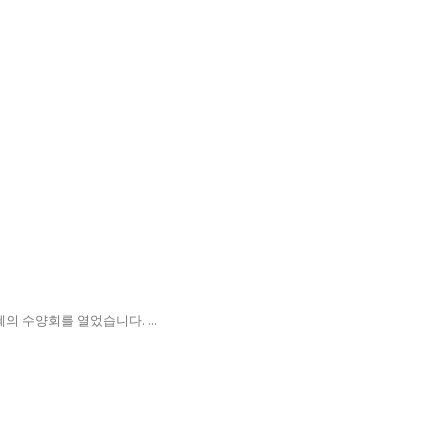
의 수양회를 열었습니다. ...