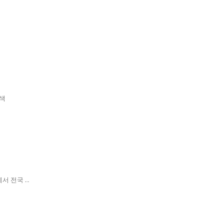
검색
 전국 ...