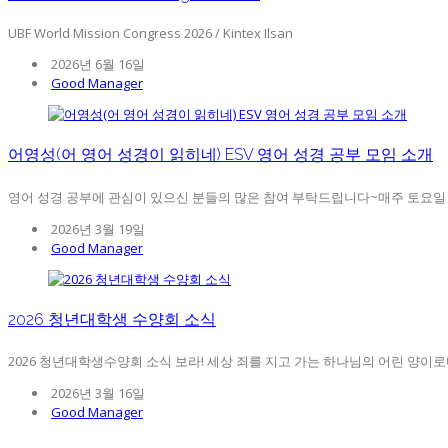
UBF World Mission Congress 2026 / Kintex Ilsan
2026년 6월 16일
Good Manager
어영성(어 영어 성경이 읽히네) ESV 영어 성경 공부 모임 소개
영어 성경 공부에 관심이 있으신 분들의 많은 참여 부탁드립니다~매주 토요일 오후
2026년 3월 19일
Good Manager
2026 청년대학생 수양회 소식
2026 청년대학생수양회 소식 보라! 세상 죄를 지고 가는 하나님의 어린 양이로다.”(요
2026년 3월 16일
Good Manager